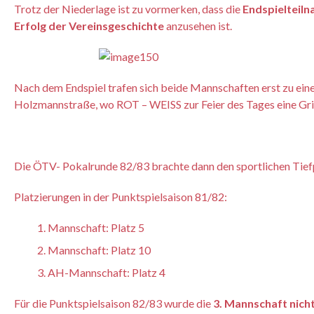
Trotz der Niederlage ist zu vormerken, dass die
Endspielteil
Erfolg der Vereinsgeschichte
anzusehen ist.
Nach dem Endspiel trafen sich beide Mannschaften erst zu e
Holzmannstraße, wo ROT – WEISS zur Feier des Tages eine Gril
Die ÖTV- Pokalrunde 82/83 brachte dann den sportlichen Tief
Platzierungen in der Punktspielsaison 81/82:
Mannschaft: Platz 5
Mannschaft: Platz 10
AH-Mannschaft: Platz 4
Für die Punktspielsaison 82/83 wurde die
3. Mannschaft nich