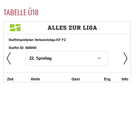
TABELLE Ü18