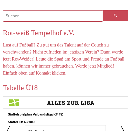
Suchen
nach:
Rot-weiß Tempelhof e.V.
Lust auf Fußball? Zu gut um das Talent auf der Couch zu
verschwenden? Nicht zufrieden im jetztigen Verein? Dann werde
jetzt Rot-Weißer! Leute die Spaß am Sport und Freude an Fußball
haben, können wir immer gebrauchen. Werde jetzt Mitglied!
Einfach oben auf Kontakt klicken.
Tabelle Ü18