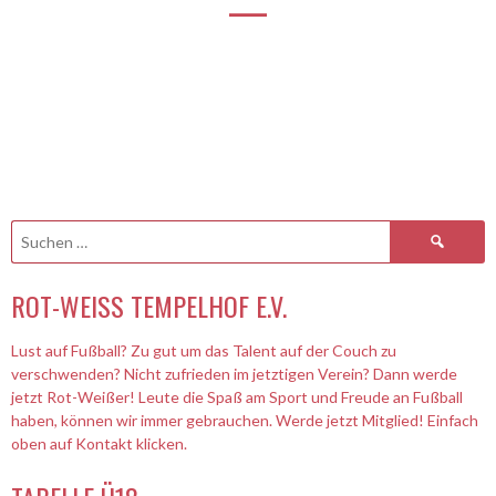
—
Suchen
nach:
ROT-WEISS TEMPELHOF E.V.
Lust auf Fußball? Zu gut um das Talent auf der Couch zu
verschwenden? Nicht zufrieden im jetztigen Verein? Dann werde
jetzt Rot-Weißer! Leute die Spaß am Sport und Freude an Fußball
haben, können wir immer gebrauchen. Werde jetzt Mitglied! Einfach
oben auf Kontakt klicken.