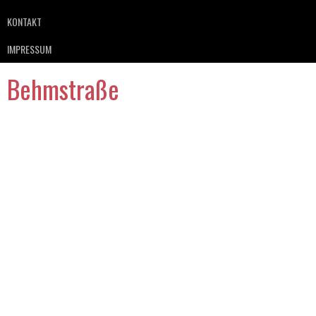
KONTAKT
IMPRESSUM
Behmstraße