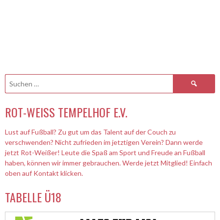
Suchen
nach:
ROT-WEISS TEMPELHOF E.V.
Lust auf Fußball? Zu gut um das Talent auf der Couch zu
verschwenden? Nicht zufrieden im jetztigen Verein? Dann werde
jetzt Rot-Weißer! Leute die Spaß am Sport und Freude an Fußball
haben, können wir immer gebrauchen. Werde jetzt Mitglied! Einfach
oben auf Kontakt klicken.
TABELLE Ü18