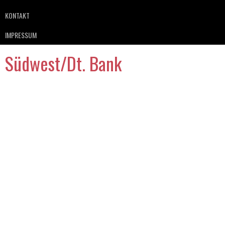
KONTAKT
IMPRESSUM
Südwest/Dt. Bank