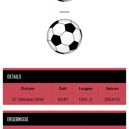
—
DETAILS
Datum
Zeit
League
Saison
17. Oktober 2014
10:47
Ü50 - 2
2014/15
ERGEBNISSE