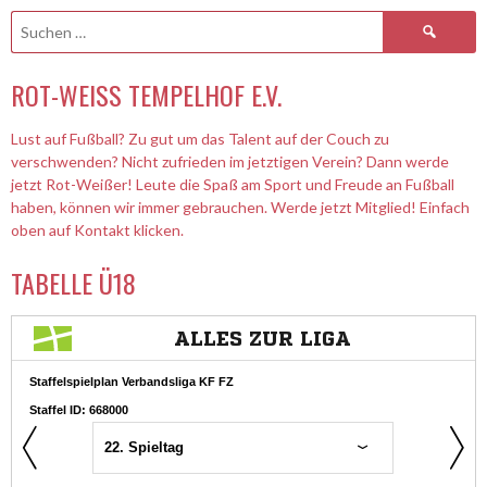
Suchen
nach:
ROT-WEISS TEMPELHOF E.V.
Lust auf Fußball? Zu gut um das Talent auf der Couch zu
verschwenden? Nicht zufrieden im jetztigen Verein? Dann werde
jetzt Rot-Weißer! Leute die Spaß am Sport und Freude an Fußball
haben, können wir immer gebrauchen. Werde jetzt Mitglied! Einfach
oben auf Kontakt klicken.
TABELLE Ü18