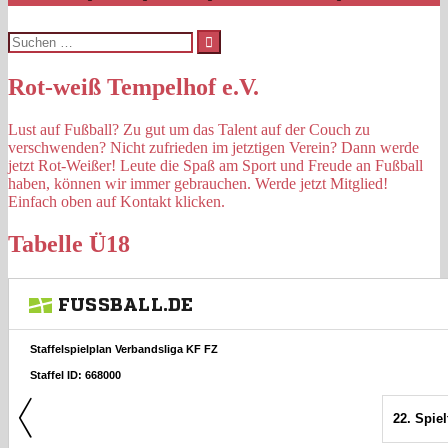
Suchen
nach:
Rot-weiß Tempelhof e.V.
Lust auf Fußball? Zu gut um das Talent auf der Couch zu
verschwenden? Nicht zufrieden im jetztigen Verein? Dann werde
jetzt Rot-Weißer! Leute die Spaß am Sport und Freude an Fußball
haben, können wir immer gebrauchen. Werde jetzt Mitglied!
Einfach oben auf Kontakt klicken.
Tabelle Ü18