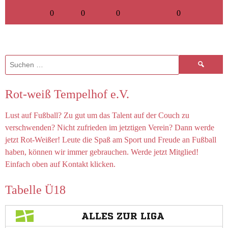
0
0
0
0
Suchen
nach:
Rot-weiß Tempelhof e.V.
Lust auf Fußball? Zu gut um das Talent auf der Couch zu
verschwenden? Nicht zufrieden im jetztigen Verein? Dann werde
jetzt Rot-Weißer! Leute die Spaß am Sport und Freude an Fußball
haben, können wir immer gebrauchen. Werde jetzt Mitglied!
Einfach oben auf Kontakt klicken.
Tabelle Ü18